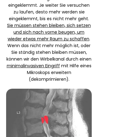
eingeklemmt. Je weiter Sie versuchen
zu laufen, desto mehr werden sie
eingeklemmt, bis es nicht mehr geht.
Sie müssen stehen bleiben, sich setzen
und sich nach vorne beugen, um
wieder etwas mehr Raum zu schaffen
.
Wenn das nicht mehr möglich ist, oder
Sie ständig stehen bleiben müssen,
können wir den Wirbelkanal durch einen
minimalinvasiven Eingriff
mit Hilfe eines
Mikroskops erweitern
(dekomprimieren).