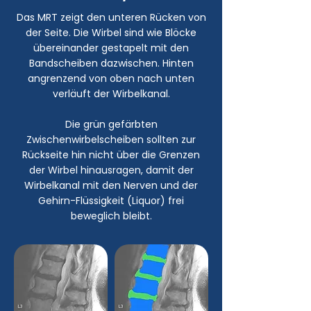
Das MRT zeigt den unteren Rücken von
der Seite. Die Wirbel sind wie Blöcke
übereinander gestapelt mit den
Bandscheiben dazwischen. Hinten
angrenzend von oben nach unten
verläuft der Wirbelkanal.
Die grün gefärbten
Zwischenwirbelscheiben sollten zur
Rückseite hin nicht über die Grenzen
der Wirbel hinausragen, damit der
Wirbelkanal mit den Nerven und der
Gehirn-Flüssigkeit (Liquor) frei
beweglich bleibt.