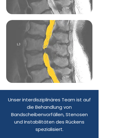
Unser interdisziplinäres Team ist auf
die Behandlung von
Bandscheibenvorfällen, Stenosen
und Instabilitäten des Rückens
spezialisiert.