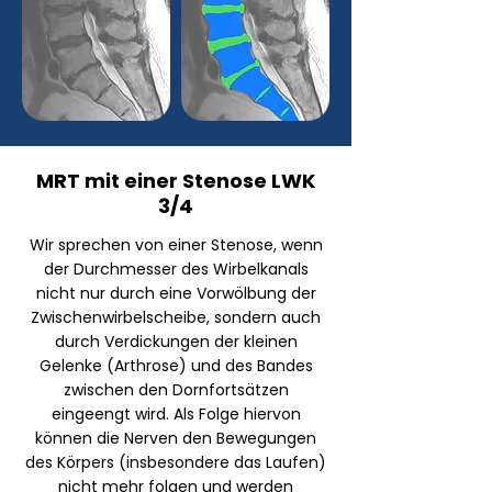
MRT mit einer Stenose LWK
3/4
Wir sprechen von einer Stenose, wenn
der Durchmesser des Wirbelkanals
nicht nur durch eine Vorwölbung der
Zwischenwirbelscheibe, sondern auch
durch Verdickungen der kleinen
Gelenke (Arthrose) und des Bandes
zwischen den Dornfortsätzen
eingeengt wird. Als Folge hiervon
können die Nerven den Bewegungen
des Körpers (insbesondere das Laufen)
nicht mehr folgen und werden