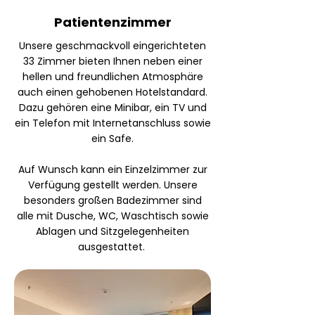
Patientenzimmer
Unsere geschmackvoll eingerichteten
33 Zimmer bieten Ihnen neben einer
hellen und freundlichen Atmosphäre
auch einen gehobenen Hotelstandard.
Dazu gehören eine Minibar, ein TV und
ein Telefon mit Internetanschluss sowie
ein Safe.
Auf Wunsch kann ein Einzelzimmer zur
Verfügung gestellt werden. Unsere
besonders großen Badezimmer sind
alle mit Dusche, WC, Waschtisch sowie
Ablagen und Sitzgelegenheiten
ausgestattet.