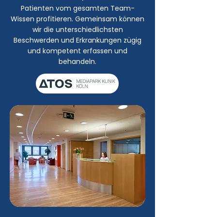
Patienten vom gesamten Team-
Wissen profitieren. Gemeinsam können
wir die unterschiedlichsten
Beschwerden und Erkrankungen zügig
und kompetent erfassen und
behandeln.