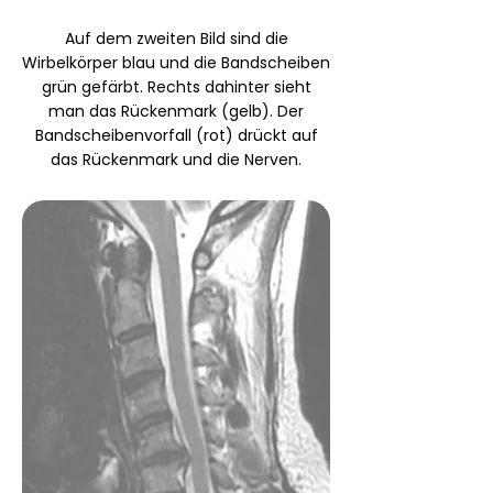
Auf dem zweiten Bild sind die
Wirbelkörper blau und die Bandscheiben
grün gefärbt. Rechts dahinter sieht
man das Rückenmark (gelb). Der
Bandscheibenvorfall (rot) drückt auf
das Rückenmark und die Nerven.