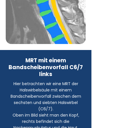
MRT mit einem
Bandscheibenvorfall C6/7
links
Hier betrachten wir eine MRT der
Halswirbelsäule mit einem
Bandscheibenvorfall zwischen dem
sechsten und siebten Halswirbel
(C6/7).
Oben im Bild sieht man den Kopf,
rechts befindet sich die
Nackenmuskulatur und die Haut,