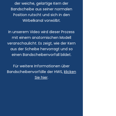
der weiche, gelartige Kern der
Bandscheibe aus seiner normalen
Position rutscht und sich in den
Wirbelkanal vorwölbt.
In unserem Video wird dieser Prozess
mit einem anatomischen Modell
veranschaulicht. Es zeigt, wie der Kern
aus der Scheibe hervorragt und so
einen Bandscheibenvorfall bildet.
Für weitere Informationen über
Bandscheibenvorfälle der HWS,
klicken
Sie hier
.