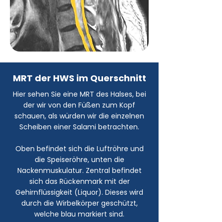
MRT der HWS im Querschnitt
Hier sehen Sie eine MRT des Halses, bei
der wir von den Füßen zum Kopf
schauen, als würden wir die einzelnen
Scheiben einer Salami betrachten.
Oben befindet sich die Luftröhre und
die Speiseröhre, unten die
Nackenmuskulatur. Zentral befindet
sich das Rückenmark mit der
Gehirnflüssigkeit (Liquor). Dieses wird
durch die Wirbelkörper geschützt,
welche blau markiert sind.