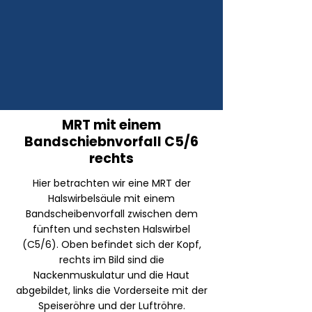
MRT mit einem
Bandschiebnvorfall C5/6
rechts
Hier betrachten wir eine MRT der
Halswirbelsäule mit einem
Bandscheibenvorfall zwischen dem
fünften und sechsten Halswirbel
(C5/6). Oben befindet sich der Kopf,
rechts im Bild sind die
Nackenmuskulatur und die Haut
abgebildet, links die Vorderseite mit der
Speiseröhre und der Luftröhre.