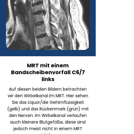
MRT mit einem
Bandscheibenvorfall C6/7
links
Auf diesen beiden Bildern betrachten
wir den Wirbelkanal im MRT. Hier sehen
Sie das Liquor/die Gehirnflüssigkeit
(gelb) und das Rückenmark (grün) mit
den Nerven. Im Wirbelkanal verlaufen
auch kleinere Blutgefäße, diese sind
jedoch meist nicht in einem MRT