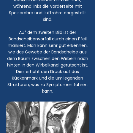
während links die Vorderseite mit
Speiseröhre und Luftröhre dargestellt
sind.
Auf dem zweiten Bild ist der
Bandscheibenvorfall durch einen Pfeil
markiert. Man kann sehr gut erkennen,
wie das Gewebe der Bandscheibe aus
dem Raum zwischen den Wirbeln nach
hinten in den Wirbelkanal gerutscht ist.
Dies erhöht den Druck auf das
Rückenmark und die umliegenden
Strukturen, was zu Symptomen führen
kann.