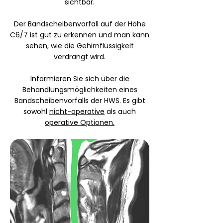
sichtbar.
Der Bandscheibenvorfall auf der Höhe
C6/7 ist gut zu erkennen und man kann
sehen, wie die Gehirnflüssigkeit
verdrängt wird.
Informieren Sie sich über die
Behandlungsmöglichkeiten eines
Bandscheibenvorfalls der HWS. Es gibt
sowohl
nicht-operative
als auch
operative
Optionen.