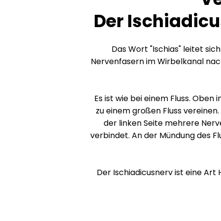
Der Ischiadicu
Das Wort "Ischias" leitet s
Nervenfasern im Wirbelkanal nac
Es ist wie bei einem Fluss. Oben
zu einem großen Fluss vereinen. 
der linken Seite mehrere Ner
verbindet. An der Mündung des Flus
Der Ischiadicusnerv ist eine Art