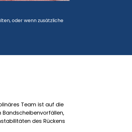
alten, oder wenn zusätzliche
plinäres Team ist auf die
 Bandscheibenvorfällen,
stabilitäten des Rückens