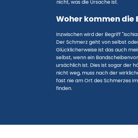
nicht, was die Ursache ist.
Woher kommen die 
Inzwischen wird der Begriff "Isch
Der Schmerz geht von selbst oder
Glücklicherweise ist das auch mei
selbst, wenn ein Bandscheibenvor
ursächlich ist. Dies ist sogar de
nicht weg, muss nach der wirklic
fast nie am Ort des Schmerzes im
finden.