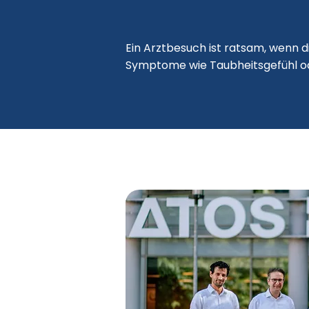
​​Ein Arztbesuch ist ratsam, wenn
Symptome wie Taubheitsgefühl ode