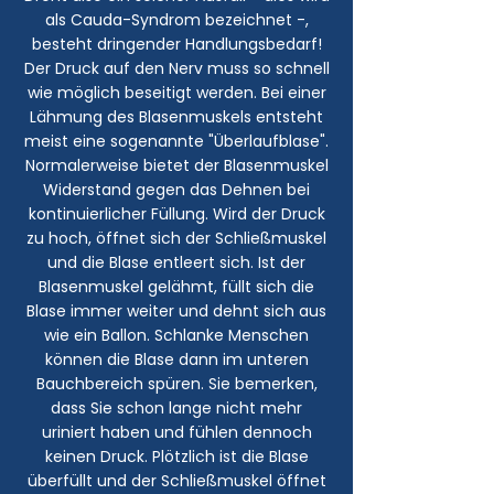
als Cauda-Syndrom bezeichnet -,
besteht dringender Handlungsbedarf!
Der Druck auf den Nerv muss so schnell
wie möglich beseitigt werden. Bei einer
Lähmung des Blasenmuskels entsteht
meist eine sogenannte "Überlaufblase".
Normalerweise bietet der Blasenmuskel
Widerstand gegen das Dehnen bei
kontinuierlicher Füllung. Wird der Druck
zu hoch, öffnet sich der Schließmuskel
und die Blase entleert sich. Ist der
Blasenmuskel gelähmt, füllt sich die
Blase immer weiter und dehnt sich aus
wie ein Ballon. Schlanke Menschen
können die Blase dann im unteren
Bauchbereich spüren. Sie bemerken,
dass Sie schon lange nicht mehr
uriniert haben und fühlen dennoch
keinen Druck. Plötzlich ist die Blase
überfüllt und der Schließmuskel öffnet