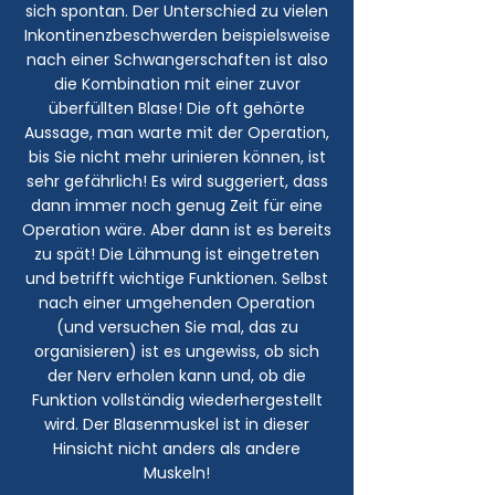
sich spontan. Der Unterschied zu vielen
Inkontinenzbeschwerden beispielsweise
nach einer Schwangerschaften ist also
die Kombination mit einer zuvor
überfüllten Blase! Die oft gehörte
Aussage, man warte mit der Operation,
bis Sie nicht mehr urinieren können, ist
sehr gefährlich! Es wird suggeriert, dass
dann immer noch genug Zeit für eine
Operation wäre. Aber dann ist es bereits
zu spät! Die Lähmung ist eingetreten
und betrifft wichtige Funktionen. Selbst
nach einer umgehenden Operation
(und versuchen Sie mal, das zu
organisieren) ist es ungewiss, ob sich
der Nerv erholen kann und, ob die
Funktion vollständig wiederhergestellt
wird. Der Blasenmuskel ist in dieser
Hinsicht nicht anders als andere
Muskeln!