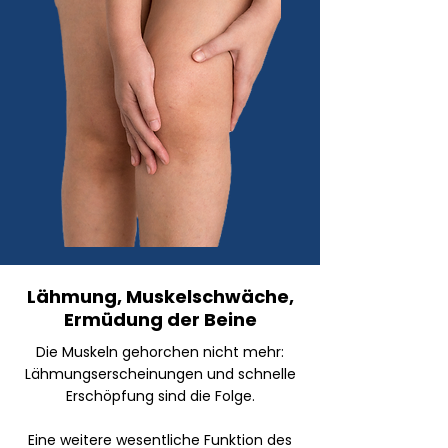
Lähmung, Muskelschwäche,
Ermüdung der Beine
Die Muskeln gehorchen nicht mehr:
Lähmungserscheinungen und schnelle
Erschöpfung sind die Folge.
Eine weitere wesentliche Funktion des