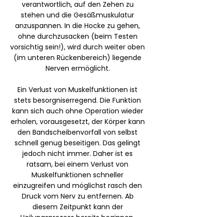
verantwortlich, auf den Zehen zu
stehen und die Gesäßmuskulatur
anzuspannen. In die Hocke zu gehen,
ohne durchzusacken (beim Testen
vorsichtig sein!), wird durch weiter oben
(im unteren Rückenbereich) liegende
Nerven ermöglicht.
Ein Verlust von Muskelfunktionen ist
stets besorgniserregend. Die Funktion
kann sich auch ohne Operation wieder
erholen, vorausgesetzt, der Körper kann
den Bandscheibenvorfall von selbst
schnell genug beseitigen. Das gelingt
jedoch nicht immer. Daher ist es
ratsam, bei einem Verlust von
Muskelfunktionen schneller
einzugreifen und möglichst rasch den
Druck vom Nerv zu entfernen. Ab
diesem Zeitpunkt kann der