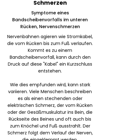
Schmerzen
Symptome eines
Bandscheibenvorfalls im unteren
Rücken, Nervenschmerzen
Nervenbahnen agieren wie Stromkabel,
die vom Rücken bis zum Fuß verlaufen.
Kommt es zu einem
Bandscheibenvorfall, kann durch den
Druck auf diese "Kabel" ein Kurzschluss
entstehen.
Wie dies empfunden wird, kann stark
variieren. Viele Menschen beschreiben
es als einen stechenden oder
elektrischen Schmerz, der vom Rücken
oder der Gesäßmuskulatur ins Bein, die
Rückseite des Beines und oft auch bis
zum Knöchel und Fuß ausstrahlt. Der
Schmerz folgt dem Verlauf der Nerven,
die eingeklemmt werden.