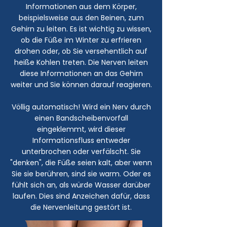
Informationen aus dem Körper,
beispielsweise aus den Beinen, zum
Gehirn zu leiten. Es ist wichtig zu wissen,
ob die Füße im Winter zu erfrieren
drohen oder, ob Sie versehentlich auf
heiße Kohlen treten. Die Nerven leiten
diese Informationen an das Gehirn
weiter und Sie können darauf reagieren.
Völlig automatisch! Wird ein Nerv durch
einen Bandscheibenvorfall
eingeklemmt, wird dieser
Informationsfluss entweder
unterbrochen oder verfälscht. Sie
"denken", die Füße seien kalt, aber wenn
Sie sie berühren, sind sie warm. Oder es
fühlt sich an, als würde Wasser darüber
laufen. Dies sind Anzeichen dafür, dass
die Nervenleitung gestört ist.