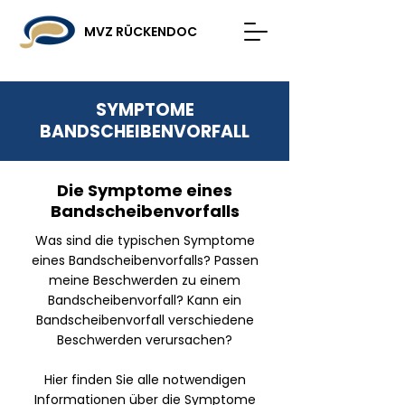
MVZ RÜCKENDOC
SYMPTOME
BANDSCHEIBENVORFALL
Die Symptome eines
Bandscheibenvorfalls
Was sind die typischen Symptome
eines Bandscheibenvorfalls? Passen
meine Beschwerden zu einem
Bandscheibenvorfall? Kann ein
Bandscheibenvorfall verschiedene
Beschwerden verursachen?
Hier finden Sie alle notwendigen
Informationen über die Symptome