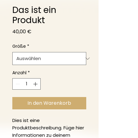
Das ist ein
Produkt
Preis
40,00 €
Größe
*
Anzahl
*
In den Warenkorb
Dies ist eine 
Produktbeschreibung. Füge hier 
Informationen zu deinem 