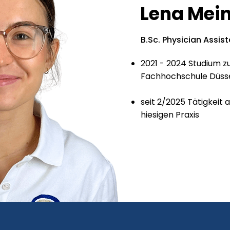
Lena Mein
B.Sc. Physician Assis
2021 - 2024 Studium zu
Fachhochschule Düsse
seit 2/2025 Tätigkeit a
hiesigen Praxis