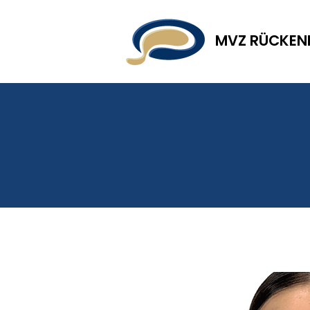
MVZ RÜCKE