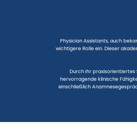
Physician Assistants, auch bek
wichtigere Rolle ein. Dieser akad
Durch ihr praxisorientiertes
hervorragende klinische Fähigke
einschließlich Anamnesegespräc