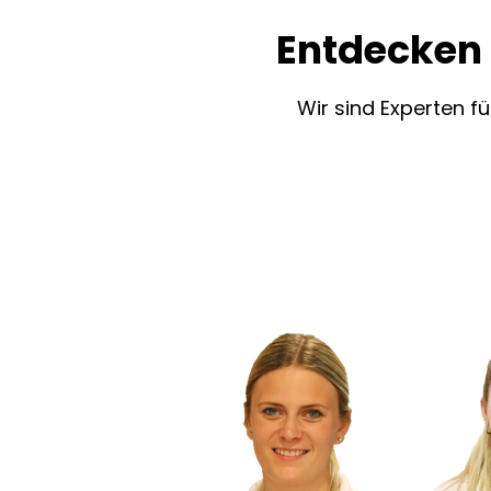
Entdecken
Wir sind Experten f