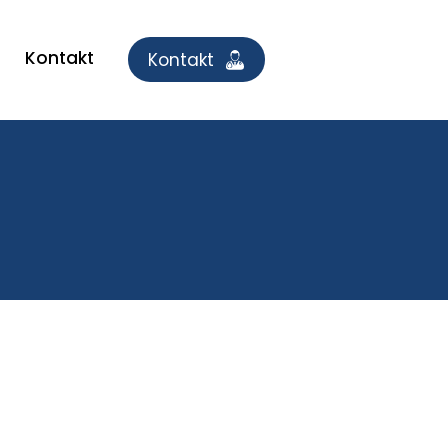
Kontakt
Kontakt